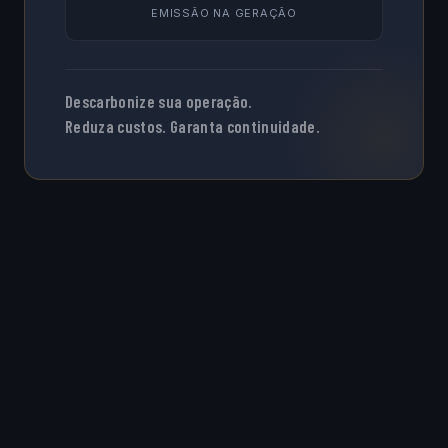
EMISSÃO NA GERAÇÃO
Descarbonize sua operação.
Reduza custos. Garanta continuidade.