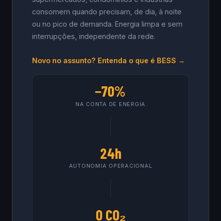
consomem quando precisam, de dia, à noite
ou no pico de demanda. Energia limpa e sem
interrupções, independente da rede.
Novo no assunto? Entenda o que é BESS →
−70%
NA CONTA DE ENERGIA
24h
AUTONOMIA OPERACIONAL
0 CO₂