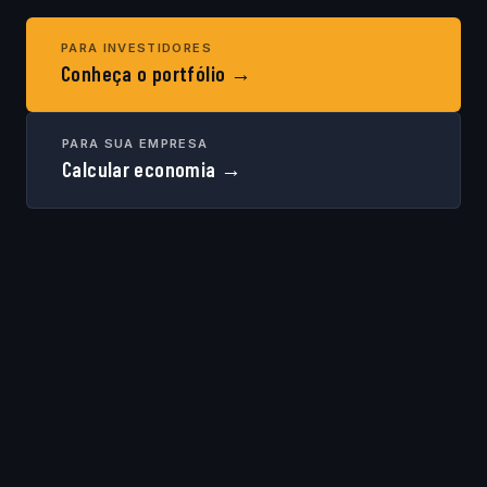
PARA INVESTIDORES
Conheça o portfólio →
PARA SUA EMPRESA
Calcular economia →