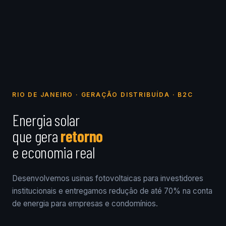
RIO DE JANEIRO · GERAÇÃO DISTRIBUÍDA · B2C
Energia solar
que gera
retorno
e economia real
Desenvolvemos usinas fotovoltaicas para investidores
institucionais e entregamos redução de até 70% na conta
de energia para empresas e condomínios.